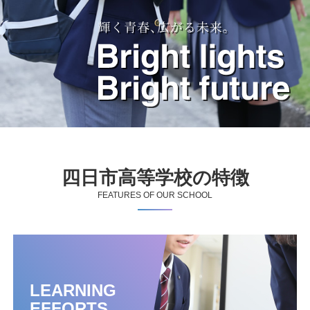
四日市高等学校の特徴
FEATURES OF OUR SCHOOL
LEARNING
EFFORTS