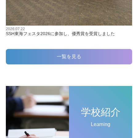
2026.07.22
SSH東海フェスタ2026に参加し、優秀賞を受賞しました
一覧を見る
学校紹介
Learning