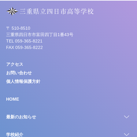
〒 510-8510
三重県四日市市富田四丁目1番43号
TEL 059-365-8221
FAX 059-365-8222
アクセス
お問い合わせ
個人情報保護方針
HOME
最新のお知らせ
学校紹介