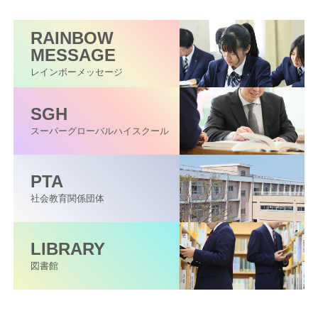
RAINBOW
MESSAGE
レインボーメッセージ
SGH
スーパーグローバル
ハイスクール
PTA
社会教育関係団体
LIBRARY
図書館