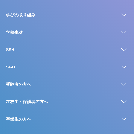
学びの取り組み
学校生活
SSH
SGH
受験者の方へ
在校生・保護者の方へ
卒業生の方へ