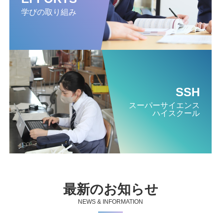
学びの取り組み
SSH
スーパー
サイエンス
ハイスクール
最新のお知らせ
NEWS & INFORMATION