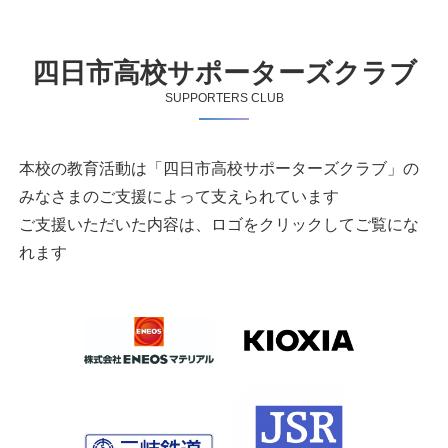
四日市高校サポーターズクラブ
SUPPORTERS CLUB
本校の教育活動は「四日市高校サポーターズクラブ」の
みなさまのご支援によって支えられています
ご支援いただいた内容は、ロゴをクリックしてご覧にな
れます