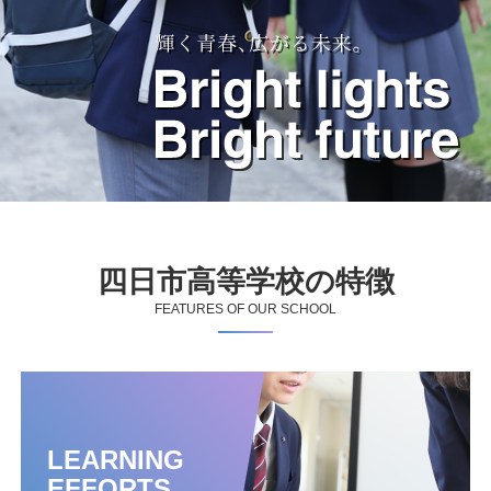
四日市高等学校の特徴
FEATURES OF OUR SCHOOL
LEARNING
EFFORTS