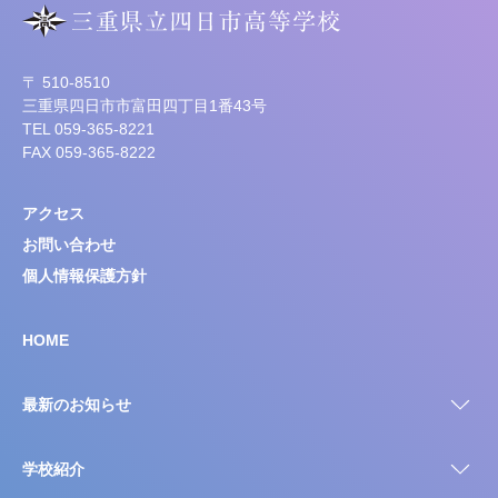
〒 510-8510
三重県四日市市富田四丁目1番43号
TEL 059-365-8221
FAX 059-365-8222
アクセス
お問い合わせ
個人情報保護方針
HOME
最新のお知らせ
学校紹介