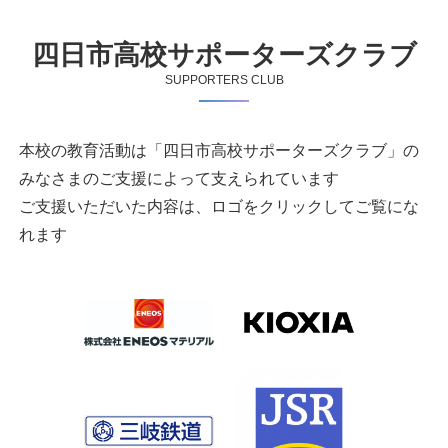
四日市高校サポーターズクラブ
SUPPORTERS CLUB
本校の教育活動は「四日市高校サポーターズクラブ」の
みなさまのご支援によって支えられています
ご支援いただいた内容は、ロゴをクリックしてご覧にな
れます