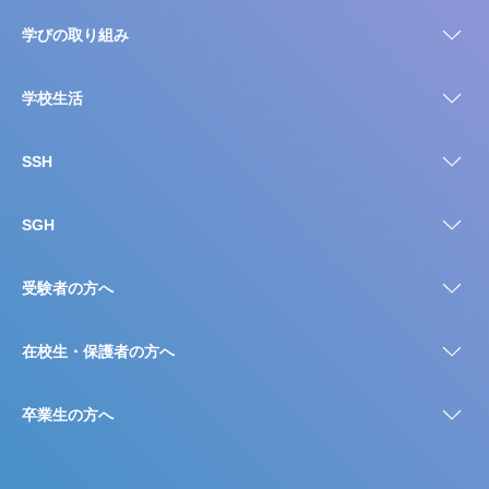
学びの取り組み
学校生活
SSH
SGH
受験者の方へ
在校生・保護者の方へ
卒業生の方へ