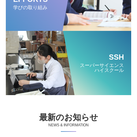
学びの取り組み
SSH
スーパー
サイエンス
ハイスクール
最新のお知らせ
NEWS & INFORMATION