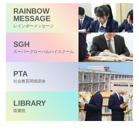
RAINBOW
MESSAGE
レインボーメッセージ
SGH
スーパーグローバル
ハイスクール
PTA
社会教育関係団体
LIBRARY
図書館