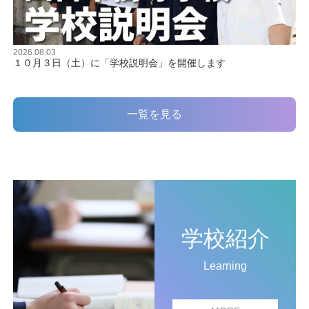
2026.08.03
１０月３日（土）に「学校説明会」を開催します
一覧を見る
学校紹介
Learning