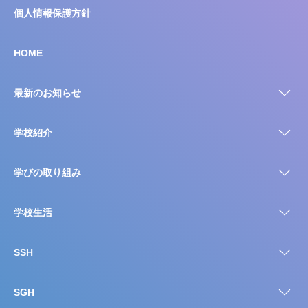
個人情報保護方針
HOME
最新のお知らせ
学校紹介
学びの取り組み
学校生活
SSH
SGH