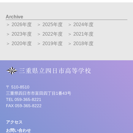
Archive
＞ 2026年度
＞ 2025年度
＞ 2024年度
＞ 2023年度
＞ 2022年度
＞ 2021年度
＞ 2020年度
＞ 2019年度
＞ 2018年度
〒 510-8510
三重県四日市市富田四丁目1番43号
TEL 059-365-8221
FAX 059-365-8222
アクセス
お問い合わせ