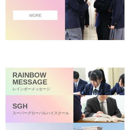
MORE
RAINBOW
MESSAGE
レインボーメッセージ
SGH
スーパーグローバル
ハイスクール