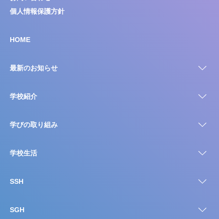
個人情報保護方針
HOME
最新のお知らせ
学校紹介
学びの取り組み
学校生活
SSH
SGH