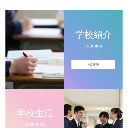
学校紹介
Learning
MORE
学校生活
Gathering