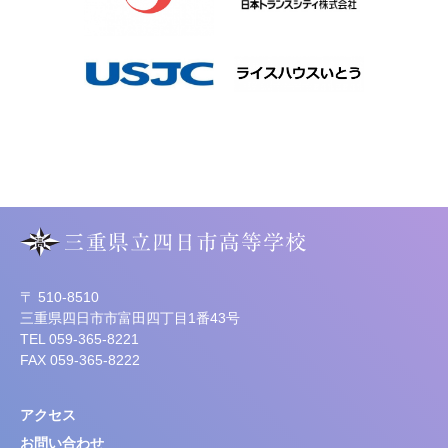
〒 510-8510
三重県四日市市富田四丁目1番43号
TEL 059-365-8221
FAX 059-365-8222
アクセス
お問い合わせ