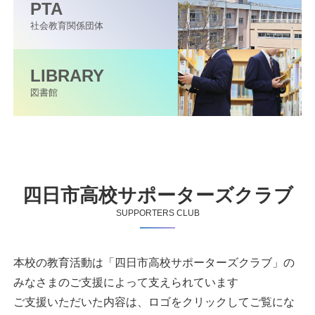
PTA
社会教育関係団体
LIBRARY
図書館
四日市高校サポーターズクラブ
SUPPORTERS CLUB
本校の教育活動は「四日市高校サポーターズクラブ」の
みなさまのご支援によって支えられています
ご支援いただいた内容は、ロゴをクリックしてご覧にな