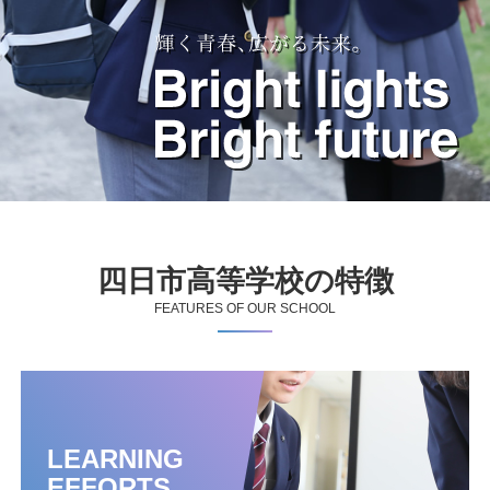
四日市高等学校の特徴
FEATURES OF OUR SCHOOL
LEARNING
EFFORTS