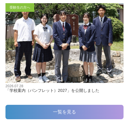
受験生の方へ
2026.07.28
「学校案内（パンフレット）2027」を公開しました
一覧を見る