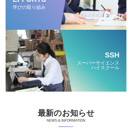
学びの取り組み
SSH
スーパー
サイエンス
ハイスクール
最新のお知らせ
NEWS & INFORMATION