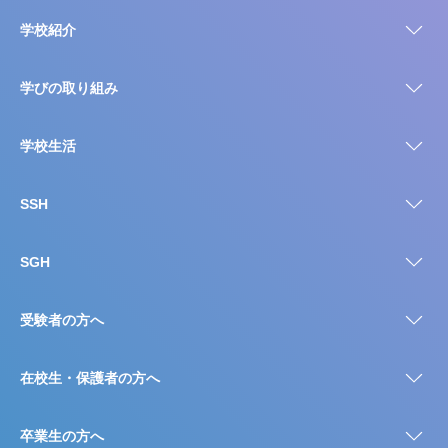
学校紹介
学びの取り組み
学校生活
SSH
SGH
受験者の方へ
在校生・保護者の方へ
卒業生の方へ