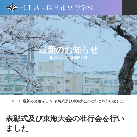
最新のお知らせ
NEWS & INFORMATION
HOME
>
最新のお知らせ
>
表彰式及び東海大会の壮行会を行いました
表彰式及び東海大会の壮行会を行い
ました