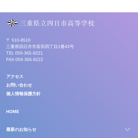
〒 510-8510
三重県四日市市富田四丁目1番43号
TEL 059-365-8221
FAX 059-365-8222
アクセス
お問い合わせ
個人情報保護方針
HOME
最新のお知らせ