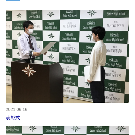
2021.06.16
表彰式