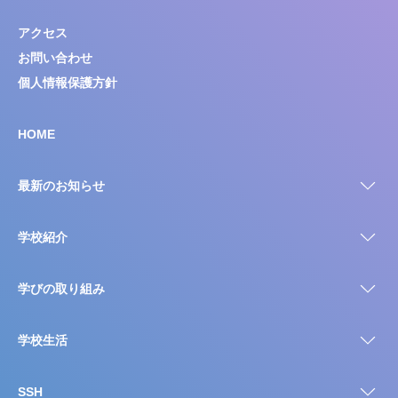
アクセス
お問い合わせ
個人情報保護方針
HOME
最新のお知らせ
学校紹介
学びの取り組み
学校生活
SSH