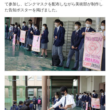
て参加し、ピンクマスクを配布しながら美術部が制作し
た告知ポスターを掲げました。