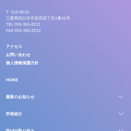
〒 510-8510
三重県四日市市富田四丁目1番43号
TEL 059-365-8221
FAX 059-365-8222
アクセス
お問い合わせ
個人情報保護方針
HOME
最新のお知らせ
学校紹介
学びの取り組み