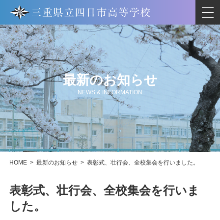
最新のお知らせ
NEWS & INFORMATION
HOME
>
最新のお知らせ
>
表彰式、壮行会、全校集会を行いました。
表彰式、壮行会、全校集会を行いま
した。