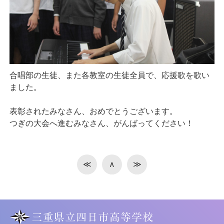
合唱部の生徒、また各教室の生徒全員で、応援歌を歌い
ました。
表彰されたみなさん、おめでとうございます。
つぎの大会へ進むみなさん、がんばってください！
≪
∧
≫