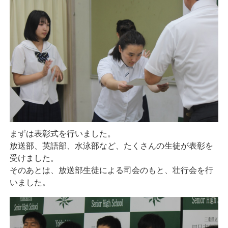
まずは表彰式を行いました。
放送部、英語部、水泳部など、たくさんの生徒が表彰を
受けました。
そのあとは、放送部生徒による司会のもと、壮行会を行
いました。