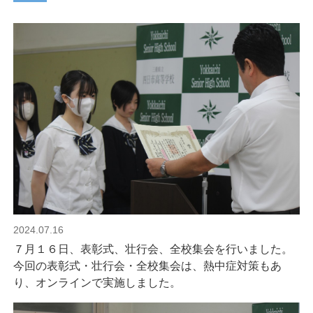
2024.07.16
７月１６日、表彰式、壮行会、全校集会を行いました。
今回の表彰式・壮行会・全校集会は、熱中症対策もあ
り、オンラインで実施しました。