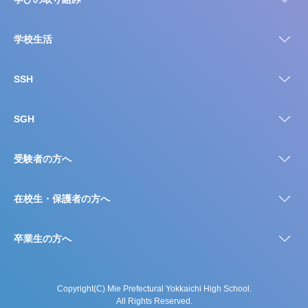
学校生活
SSH
SGH
受験者の方へ
在校生・保護者の方へ
卒業生の方へ
Copyright(C) Mie Prefectural Yokkaichi High School.
All Rights Reserved.