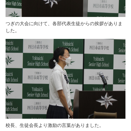
つぎの大会に向けて、各部代表生徒からの挨拶がありま
した。
校長、生徒会長より激励の言葉がありました。