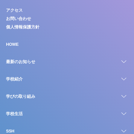
アクセス
お問い合わせ
個人情報保護方針
HOME
最新のお知らせ
学校紹介
学びの取り組み
学校生活
SSH