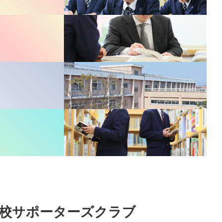
校サポーターズクラブ