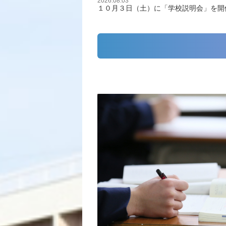
2026.08.03
１０月３日（土）に「学校説明会」を開