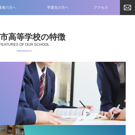
護者の方へ
卒業生の方へ
アクセス
日市高等学校の特徴
FEATURES OF OUR SCHOOL