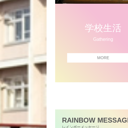
学校生活
Gathering
MORE
RAINBOW
MESSAG
レインボーメッセージ