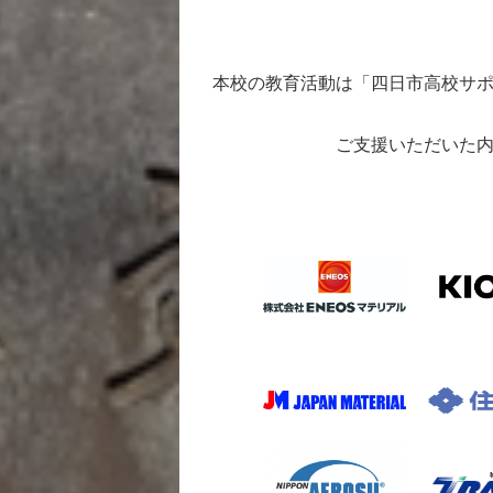
本校の教育活動は「四日市高校サ
ご支援いただいた