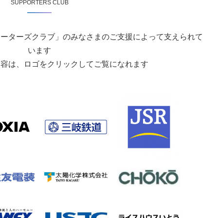
SUPPORTERS CLUB
ポーターズクラブ」のみなさまのご支援によって支えられて
います
内容は、ロゴをクリックしてご覧になれます