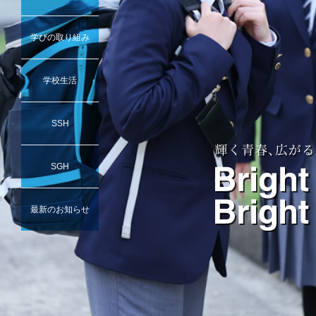
学びの取り組み
学校生活
SSH
SGH
最新のお知らせ