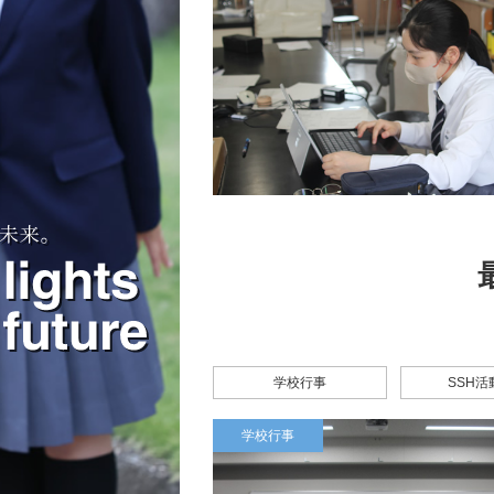
学校行事
SSH
学校行事