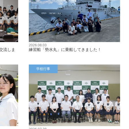
2026.08.03
交流しま
練習船「勢水丸」に乗船してきました！
学校行事