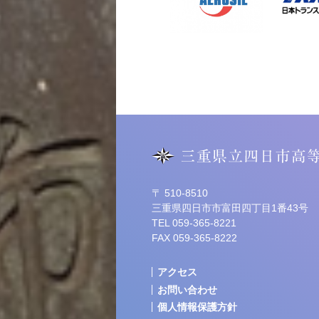
〒 510-8510
三重県四日市市富田四丁目1番43号
TEL 059-365-8221
FAX 059-365-8222
アクセス
お問い合わせ
個人情報保護方針