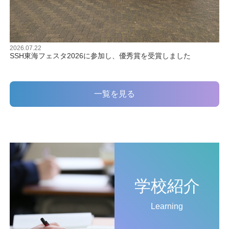
2026.07.22
SSH東海フェスタ2026に参加し、優秀賞を受賞しました
一覧を見る
学校紹介
Learning