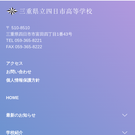
〒 510-8510
三重県四日市市富田四丁目1番43号
TEL 059-365-8221
FAX 059-365-8222
アクセス
お問い合わせ
個人情報保護方針
HOME
最新のお知らせ
学校紹介