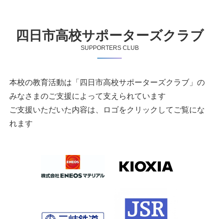
四日市高校サポーターズクラブ
SUPPORTERS CLUB
本校の教育活動は「四日市高校サポーターズクラブ」の
みなさまのご支援によって支えられています
ご支援いただいた内容は、ロゴをクリックしてご覧にな
れます