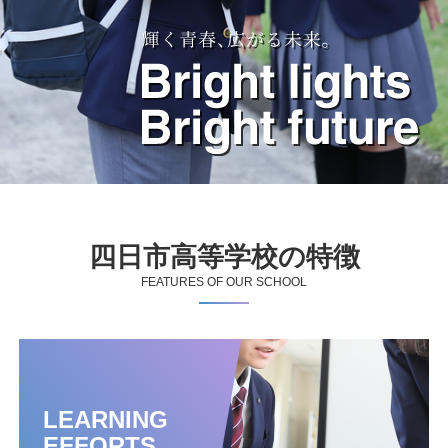
四日市高等学校の特徴
FEATURES OF OUR SCHOOL
LEARNING
EFFORTS