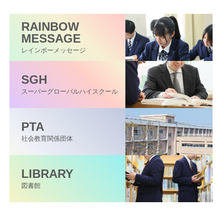
RAINBOW
MESSAGE
レインボーメッセージ
SGH
スーパーグローバル
ハイスクール
PTA
社会教育関係団体
LIBRARY
図書館