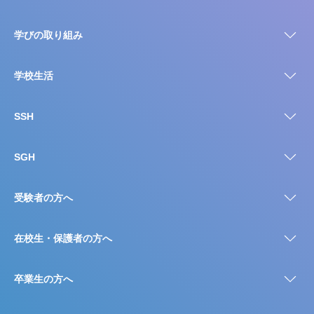
学びの取り組み
学校生活
SSH
SGH
受験者の方へ
在校生・保護者の方へ
卒業生の方へ