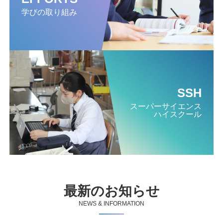
学びの取り組み
SSH
スーパー
サイエンス
ハイスクール
最新のお知らせ
NEWS & INFORMATION