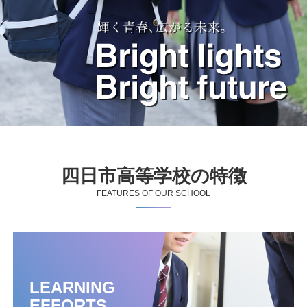
四日市高等学校の特徴
FEATURES OF OUR SCHOOL
LEARNING
EFFORTS