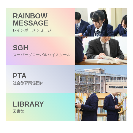
RAINBOW
MESSAGE
レインボーメッセージ
SGH
スーパーグローバル
ハイスクール
PTA
社会教育関係団体
LIBRARY
図書館