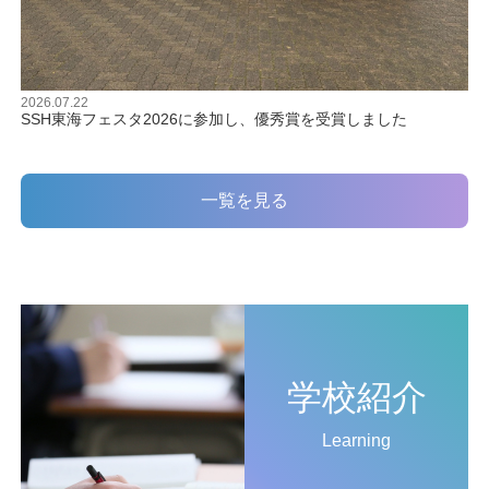
2026.07.22
SSH東海フェスタ2026に参加し、優秀賞を受賞しました
一覧を見る
学校紹介
Learning