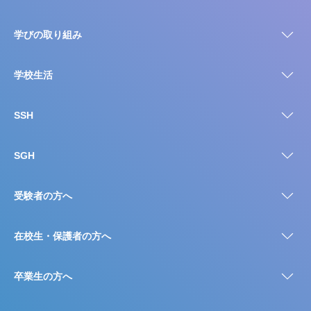
学びの取り組み
学校生活
SSH
SGH
受験者の方へ
在校生・保護者の方へ
卒業生の方へ