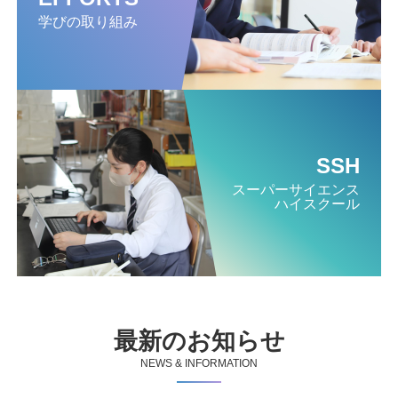
学びの取り組み
SSH
スーパー
サイエンス
ハイスクール
最新のお知らせ
NEWS & INFORMATION