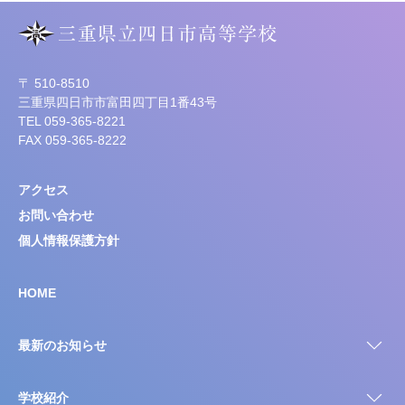
〒 510-8510
三重県四日市市富田四丁目1番43号
TEL 059-365-8221
FAX 059-365-8222
アクセス
お問い合わせ
個人情報保護方針
HOME
最新のお知らせ
学校紹介