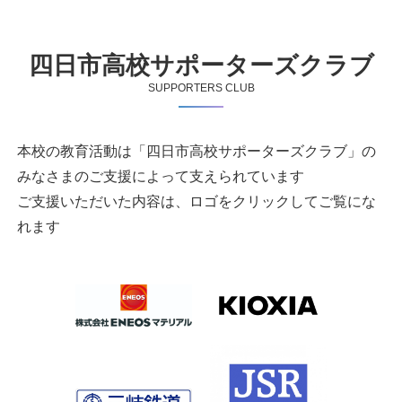
四日市高校サポーターズクラブ
SUPPORTERS CLUB
本校の教育活動は「四日市高校サポーターズクラブ」の
みなさまのご支援によって支えられています
ご支援いただいた内容は、ロゴをクリックしてご覧にな
れます