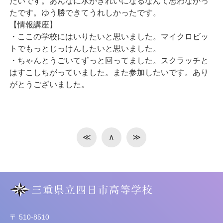
たいです。あんなに水がきれいになるなんて思わなかっ
たです。ゆう勝できてうれしかったです。
【情報講座】
・ここの学校にはいりたいと思いました。マイクロビッ
トでもっとじっけんしたいと思いました。
・ちゃんとうごいてずっと回ってました。スクラッチと
はすこしちがっていました。また参加したいです。あり
がとうございました。
≪
∧
≫
〒 510-8510