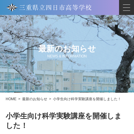
最新のお知らせ
NEWS & INFORMATION
HOME
>
最新のお知らせ
>
小学生向け科学実験講座を開催しました！
小学生向け科学実験講座を開催しま
した！