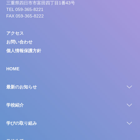
三重県四日市市富田四丁目1番43号
TEL 059-365-8221
FAX 059-365-8222
アクセス
お問い合わせ
個人情報保護方針
HOME
最新のお知らせ
学校紹介
学びの取り組み