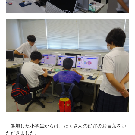
参加した小学生からは、たくさんの好評のお言葉をい
ただきました。