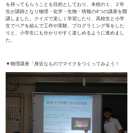
を持ってもらうことを目的としており、本校の１、２年
生が講師となり物理・化学・生物・情報の
4
つの講座を開
講しました。クイズで楽しく学習したり、高校生と小学
生でペアを組んで工作や実験、プログラミング等をした
りと、小学生にも分かりやすく楽しめるように進めまし
た。
▼物理講座「身近なものでマイクをつくってみよう！