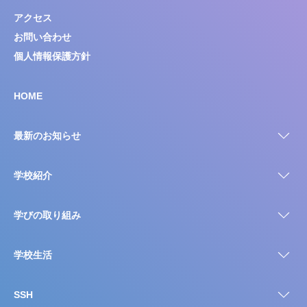
アクセス
お問い合わせ
個人情報保護方針
HOME
最新のお知らせ
学校紹介
学びの取り組み
学校生活
SSH