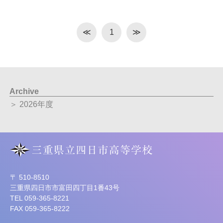
≪
1
≫
Archive
＞ 2026年度
〒 510-8510
三重県四日市市富田四丁目1番43号
TEL 059-365-8221
FAX 059-365-8222