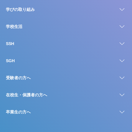
学びの取り組み
学校生活
SSH
SGH
受験者の方へ
在校生・保護者の方へ
卒業生の方へ