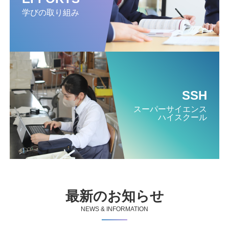
学びの取り組み
SSH
スーパー
サイエンス
ハイスクール
最新のお知らせ
NEWS & INFORMATION