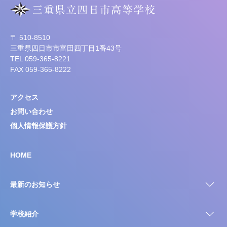
〒 510-8510
三重県四日市市富田四丁目1番43号
TEL 059-365-8221
FAX 059-365-8222
アクセス
お問い合わせ
個人情報保護方針
HOME
最新のお知らせ
学校紹介