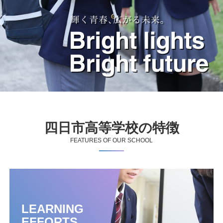
四日市高等学校の特徴
FEATURES OF OUR SCHOOL
LEARNING
EFFORTS