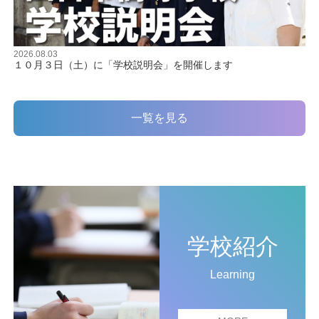
2026.08.03
１０月３日（土）に「学校説明会」を開催します
一覧を見る
学校紹介
Learning