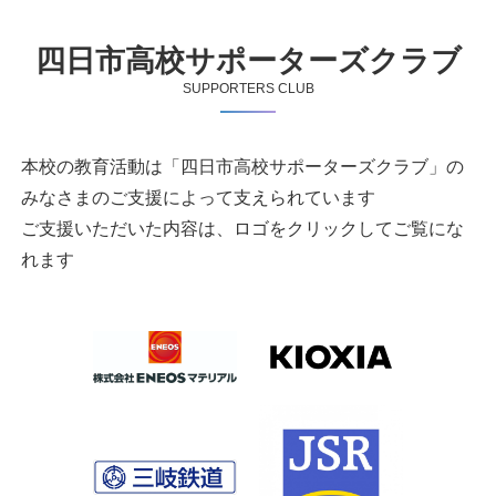
四日市高校サポーターズクラブ
SUPPORTERS CLUB
本校の教育活動は「四日市高校サポーターズクラブ」の
みなさまのご支援によって支えられています
ご支援いただいた内容は、ロゴをクリックしてご覧にな
れます