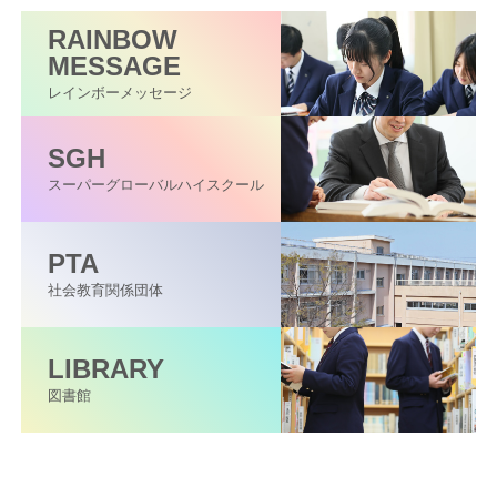
RAINBOW
MESSAGE
レインボーメッセージ
SGH
スーパーグローバル
ハイスクール
PTA
社会教育関係団体
LIBRARY
図書館